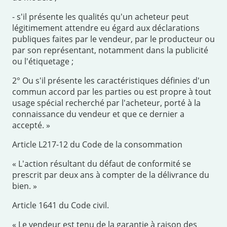
- s'il présente les qualités qu'un acheteur peut
légitimement attendre eu égard aux déclarations
publiques faites par le vendeur, par le producteur ou
par son représentant, notamment dans la publicité
ou l'étiquetage ;
2° Ou s'il présente les caractéristiques définies d'un
commun accord par les parties ou est propre à tout
usage spécial recherché par l'acheteur, porté à la
connaissance du vendeur et que ce dernier a
accepté. »
Article L217-12 du Code de la consommation
« L'action résultant du défaut de conformité se
prescrit par deux ans à compter de la délivrance du
bien. »
Article 1641 du Code civil.
« Le vendeur est tenu de la garantie à raison des