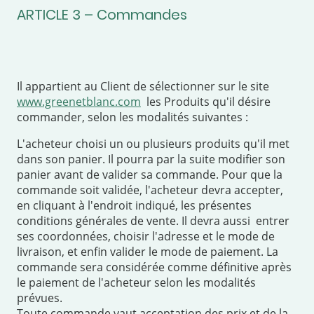
ARTICLE 3 – Commandes
Il appartient au Client de sélectionner sur le site
www.greenetblanc.com
les Produits qu'il désire
commander, selon les modalités suivantes :
L'acheteur choisi un ou plusieurs produits qu'il met
dans son panier. Il pourra par la suite modifier son
panier avant de valider sa commande. Pour que la
commande soit validée, l'acheteur devra accepter,
en cliquant à l'endroit indiqué, les présentes
conditions générales de vente. Il devra aussi entrer
ses coordonnées, choisir l'adresse et le mode de
livraison, et enfin valider le mode de paiement. La
commande sera considérée comme définitive après
le paiement de l'acheteur selon les modalités
prévues.
Toute commande vaut acceptation des prix et de la