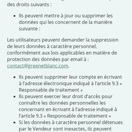
des droits suivants :
Ils peuvent mettre à jour ou supprimer les
données qui les concernent de la manière
suivante :
Les utilisateurs peuvent demander la suppression
de leurs données à caractère personnel,
conformément aux lois applicables en matière de
protection des données par email à :
contact@greenetblanc.com
.
Ils peuvent supprimer leur compte en écrivant
à l’adresse électronique indiqué à l’article 9.3 «
Responsable de traitement »
Ils peuvent exercer leur droit d’accès pour
connaître les données personnelles les
concernant en écrivant à l’adresse indiqué à
l’article 9.3 « Responsable de traitement »
Si les données à caractère personnel détenues
par le Vendeur sont inexactes, ils peuvent