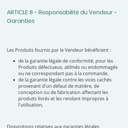
ARTICLE 8 - Responsabilité du Vendeur -
Garanties
Les Produits fournis par le Vendeur bénéficient :
de la garantie légale de conformité, pour les
Produits défectueux, abîmés ou endommagés
ou ne correspondant pas à la commande,
de la garantie légale contre les vices cachés
provenant d'un défaut de matière, de
conception ou de fabrication affectant les
produits livrés et les rendant impropres à
l'utilisation,
Dispositions relatives aux garanties légales