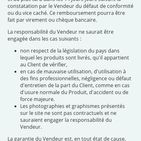
constatation par le Vendeur du défaut de conformité
ou du vice caché. Ce remboursement pourra être
fait par virement ou chèque bancaire.
La responsabilité du Vendeur ne saurait être
engagée dans les cas suivants :
non respect de la législation du pays dans
lequel les produits sont livrés, qu'il appartient
au Client de vérifier,
en cas de mauvaise utilisation, d'utilisation à
des fins professionnelles, négligence ou défaut
d'entretien de la part du Client, comme en cas
d'usure normale du Produit, d'accident ou de
force majeure.
Les photographies et graphismes présentés
sur le site ne sont pas contractuels et ne
sauraient engager la responsabilité du
Vendeur.
La garantie du Vendeur est, en tout état de cause,