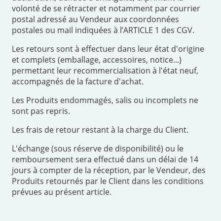
volonté de se rétracter et notamment par courrier
postal adressé au Vendeur aux coordonnées
postales ou mail indiquées à l’ARTICLE 1 des CGV.
Les retours sont à effectuer dans leur état d'origine
et complets (emballage, accessoires, notice...)
permettant leur recommercialisation à l'état neuf,
accompagnés de la facture d'achat.
Les Produits endommagés, salis ou incomplets ne
sont pas repris.
Les frais de retour restant à la charge du Client.
L'échange (sous réserve de disponibilité) ou le
remboursement sera effectué dans un délai de 14
jours à compter de la réception, par le Vendeur, des
Produits retournés par le Client dans les conditions
prévues au présent article.