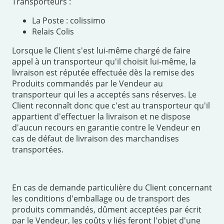
Transporteurs :
La Poste : colissimo
Relais Colis
Lorsque le Client s'est lui-même chargé de faire
appel à un transporteur qu'il choisit lui-même, la
livraison est réputée effectuée dès la remise des
Produits commandés par le Vendeur au
transporteur qui les a acceptés sans réserves. Le
Client reconnaît donc que c'est au transporteur qu'il
appartient d'effectuer la livraison et ne dispose
d'aucun recours en garantie contre le Vendeur en
cas de défaut de livraison des marchandises
transportées.
En cas de demande particulière du Client concernant
les conditions d'emballage ou de transport des
produits commandés, dûment acceptées par écrit
par le Vendeur, les coûts y liés feront l'objet d'une