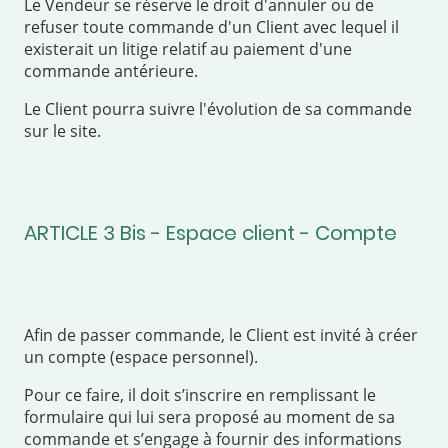
Le Vendeur se réserve le droit d'annuler ou de
refuser toute commande d'un Client avec lequel il
existerait un litige relatif au paiement d'une
commande antérieure.
Le Client pourra suivre l'évolution de sa commande
sur le site.
ARTICLE 3 Bis - Espace client - Compte
Afin de passer commande, le Client est invité à créer
un compte (espace personnel).
Pour ce faire, il doit s’inscrire en remplissant le
formulaire qui lui sera proposé au moment de sa
commande et s’engage à fournir des informations