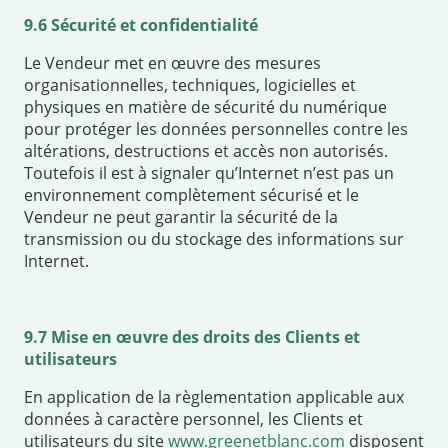
9.6 Sécurité et confidentialité
Le Vendeur met en œuvre des mesures
organisationnelles, techniques, logicielles et
physiques en matière de sécurité du numérique
pour protéger les données personnelles contre les
altérations, destructions et accès non autorisés.
Toutefois il est à signaler qu’Internet n’est pas un
environnement complètement sécurisé et le
Vendeur ne peut garantir la sécurité de la
transmission ou du stockage des informations sur
Internet.
9.7 Mise en œuvre des droits des Clients et
utilisateurs
En application de la règlementation applicable aux
données à caractère personnel, les Clients et
utilisateurs du site
www.greenetblanc.com
disposent