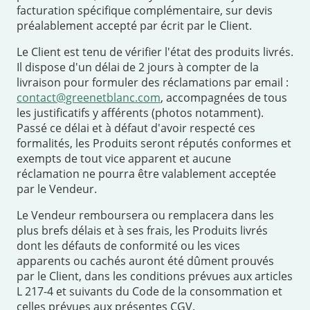
facturation spécifique complémentaire, sur devis
préalablement accepté par écrit par le Client.
Le Client est tenu de vérifier l'état des produits livrés.
Il dispose d'un délai de 2 jours à compter de la
livraison pour formuler des réclamations par email :
contact@greenetblanc.com
, accompagnées de tous
les justificatifs y afférents (photos notamment).
Passé ce délai et à défaut d'avoir respecté ces
formalités, les Produits seront réputés conformes et
exempts de tout vice apparent et aucune
réclamation ne pourra être valablement acceptée
par le Vendeur.
Le Vendeur remboursera ou remplacera dans les
plus brefs délais et à ses frais, les Produits livrés
dont les défauts de conformité ou les vices
apparents ou cachés auront été dûment prouvés
par le Client, dans les conditions prévues aux articles
L 217-4 et suivants du Code de la consommation et
celles prévues aux présentes CGV.