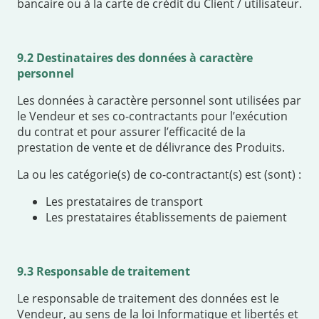
bancaire ou à la carte de crédit du Client / utilisateur.
9.2 Destinataires des données à caractère
personnel
Les données à caractère personnel sont utilisées par
le Vendeur et ses co-contractants pour l’exécution
du contrat et pour assurer l’efficacité de la
prestation de vente et de délivrance des Produits.
La ou les catégorie(s) de co-contractant(s) est (sont) :
Les prestataires de transport
Les prestataires établissements de paiement
9.3 Responsable de traitement
Le responsable de traitement des données est le
Vendeur, au sens de la loi Informatique et libertés et