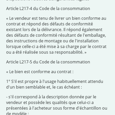
Article L217-4 du Code de la consommation
« Le vendeur est tenu de livrer un bien conforme au
contrat et répond des défauts de conformité
existant lors de la délivrance. Il répond également
des défauts de conformité résultant de l'emballage,
des instructions de montage ou de l'installation
lorsque celle-ci a été mise à sa charge par le contrat
ou a été réalisée sous sa responsabilité. »
Article L217-5 du Code de la consommation
« Le bien est conforme au contrat :
1° S'il est propre à l'usage habituellement attendu
d'un bien semblable et, le cas échéant :
- s'il correspond à la description donnée par le
vendeur et possède les qualités que celui-ci a
présentées à l'acheteur sous forme d'échantillon ou
de modèle ;