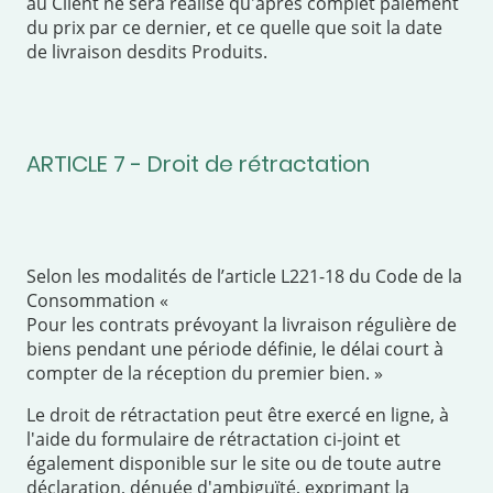
au Client ne sera réalisé qu'après complet paiement
du prix par ce dernier, et ce quelle que soit la date
de livraison desdits Produits.
ARTICLE 7 - Droit de rétractation
Selon les modalités de l’article L221-18 du Code de la
Consommation «
Pour les contrats prévoyant la livraison régulière de
biens pendant une période définie, le délai court à
compter de la réception du premier bien. »
Le droit de rétractation peut être exercé en ligne, à
l'aide du formulaire de rétractation ci-joint et
également disponible sur le site ou de toute autre
déclaration, dénuée d'ambiguïté, exprimant la