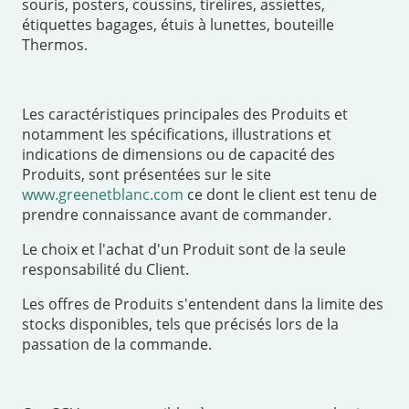
souris, posters, coussins, tirelires, assiettes,
étiquettes bagages, étuis à lunettes, bouteille
Thermos.
Les caractéristiques principales des Produits et
notamment les spécifications, illustrations et
indications de dimensions ou de capacité des
Produits, sont présentées sur le site
www.greenetblanc.com
ce dont le client est tenu de
prendre connaissance avant de commander.
Le choix et l'achat d'un Produit sont de la seule
responsabilité du Client.
Les offres de Produits s'entendent dans la limite des
stocks disponibles, tels que précisés lors de la
passation de la commande.