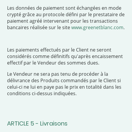
Les données de paiement sont échangées en mode
crypté grâce au protocole défini par le prestataire de
paiement agréé intervenant pour les transactions
bancaires réalisée sur le site
www.greenetblanc.com
.
Les paiements effectués par le Client ne seront
considérés comme définitifs qu'après encaissement
effectif par le Vendeur des sommes dues.
Le Vendeur ne sera pas tenu de procéder à la
délivrance des Produits commandés par le Client si
celui-ci ne lui en paye pas le prix en totalité dans les
conditions ci-dessus indiquées.
ARTICLE 5 - Livraisons