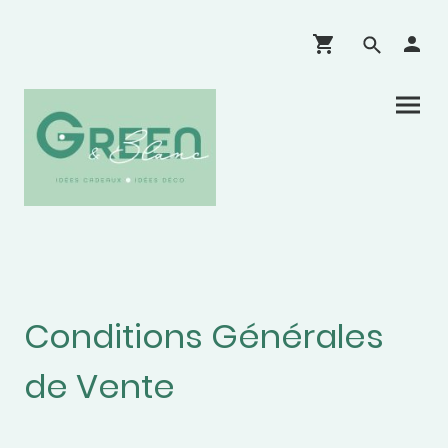
Conditions Générales
de Vente