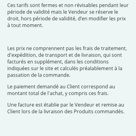
Ces tarifs sont fermes et non révisables pendant leur
période de validité mais le Vendeur se réserve le
droit, hors période de validité, d’en modifier les prix
à tout moment.
Les prix ne comprennent pas les frais de traitement,
d'expédition, de transport et de livraison, qui sont
facturés en supplément, dans les conditions
indiquées sur le site et calculés préalablement à la
passation de la commande.
Le paiement demandé au Client correspond au
montant total de l'achat, y compris ces frais.
Une facture est établie par le Vendeur et remise au
Client lors de la livraison des Produits commandés.