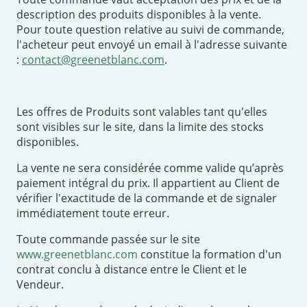
description des produits disponibles à la vente.
Pour toute question relative au suivi de commande,
l'acheteur peut envoyé un email à l'adresse suivante
:
contact@greenetblanc.com
.
Les offres de Produits sont valables tant qu'elles
sont visibles sur le site, dans la limite des stocks
disponibles.
La vente ne sera considérée comme valide qu’après
paiement intégral du prix. Il appartient au Client de
vérifier l'exactitude de la commande et de signaler
immédiatement toute erreur.
Toute commande passée sur le site
www.greenetblanc.com
constitue la formation d'un
contrat conclu à distance entre le Client et le
Vendeur.