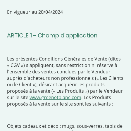
En vigueur au 20/04/2024
ARTICLE 1 - Champ d'application
Les présentes Conditions Générales de Vente (dites
« CGV ») s'appliquent, sans restriction ni réserve à
l'ensemble des ventes conclues par le Vendeur
auprès d'acheteurs non professionnels (« Les Clients
ou le Client »), désirant acquérir les produits
proposés à la vente (« Les Produits ») par le Vendeur
sur le site
www.greenetblanc.com
. Les Produits
proposés à la vente sur le site sont les suivants :
Objets cadeaux et déco : mugs, sous-verres, tapis de