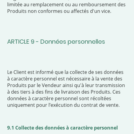
limitée au remplacement ou au remboursement des
Produits non conformes ou affectés d'un vice.
ARTICLE 9 - Données personnelles
Le Client est informé que la collecte de ses données
à caractère personnel est nécessaire à la vente des
Produits par le Vendeur ainsi qu'à leur transmission
à des tiers à des fins de livraison des Produits. Ces
données à caractère personnel sont récoltées
uniquement pour l’exécution du contrat de vente.
9.1 Collecte des données à caractère personnel