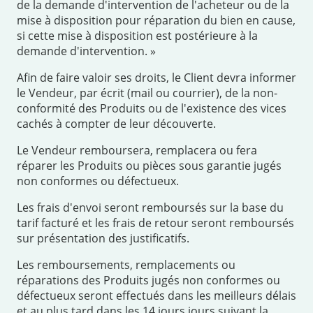
de la demande d'intervention de l'acheteur ou de la
mise à disposition pour réparation du bien en cause,
si cette mise à disposition est postérieure à la
demande d'intervention. »
Afin de faire valoir ses droits, le Client devra informer
le Vendeur, par écrit (mail ou courrier), de la non-
conformité des Produits ou de l'existence des vices
cachés à compter de leur découverte.
Le Vendeur remboursera, remplacera ou fera
réparer les Produits ou pièces sous garantie jugés
non conformes ou défectueux.
Les frais d'envoi seront remboursés sur la base du
tarif facturé et les frais de retour seront remboursés
sur présentation des justificatifs.
Les remboursements, remplacements ou
réparations des Produits jugés non conformes ou
défectueux seront effectués dans les meilleurs délais
et au plus tard dans les 14 jours jours suivant la