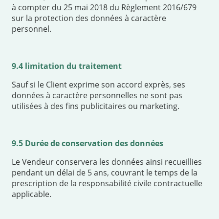
à compter du 25 mai 2018 du Règlement 2016/679
sur la protection des données à caractère
personnel.
9.4 limitation du traitement
Sauf si le Client exprime son accord exprès, ses
données à caractère personnelles ne sont pas
utilisées à des fins publicitaires ou marketing.
9.5 Durée de conservation des données
Le Vendeur conservera les données ainsi recueillies
pendant un délai de 5 ans, couvrant le temps de la
prescription de la responsabilité civile contractuelle
applicable.