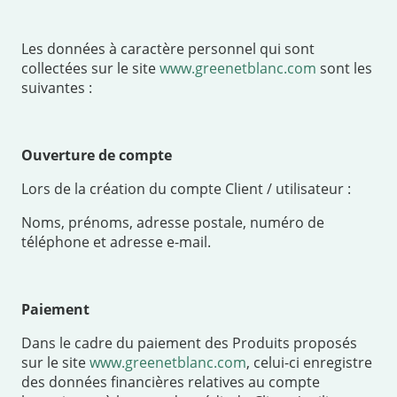
Les données à caractère personnel qui sont
collectées sur le site
www.greenetblanc.com
sont les
suivantes :
Ouverture de compte
Lors de la création du compte Client / utilisateur :
Noms, prénoms, adresse postale, numéro de
téléphone et adresse e-mail.
Paiement
Dans le cadre du paiement des Produits proposés
sur le site
www.greenetblanc.com
, celui-ci enregistre
des données financières relatives au compte