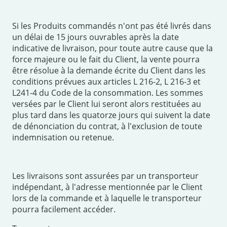
Si les Produits commandés n'ont pas été livrés dans
un délai de 15 jours ouvrables après la date
indicative de livraison, pour toute autre cause que la
force majeure ou le fait du Client, la vente pourra
être résolue à la demande écrite du Client dans les
conditions prévues aux articles L 216-2, L 216-3 et
L241-4 du Code de la consommation. Les sommes
versées par le Client lui seront alors restituées au
plus tard dans les quatorze jours qui suivent la date
de dénonciation du contrat, à l'exclusion de toute
indemnisation ou retenue.
Les livraisons sont assurées par un transporteur
indépendant, à l'adresse mentionnée par le Client
lors de la commande et à laquelle le transporteur
pourra facilement accéder.