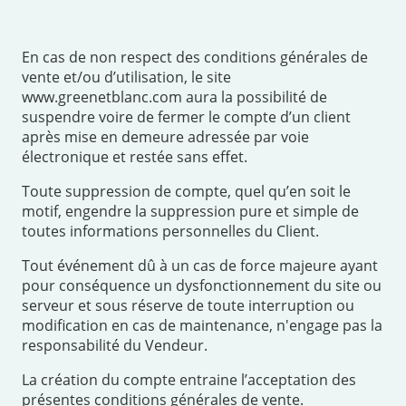
En cas de non respect des conditions générales de
vente et/ou d’utilisation, le site
www.greenetblanc.com aura la possibilité de
suspendre voire de fermer le compte d’un client
après mise en demeure adressée par voie
électronique et restée sans effet.
Toute suppression de compte, quel qu’en soit le
motif, engendre la suppression pure et simple de
toutes informations personnelles du Client.
Tout événement dû à un cas de force majeure ayant
pour conséquence un dysfonctionnement du site ou
serveur et sous réserve de toute interruption ou
modification en cas de maintenance, n'engage pas la
responsabilité du Vendeur.
La création du compte entraine l’acceptation des
présentes conditions générales de vente.