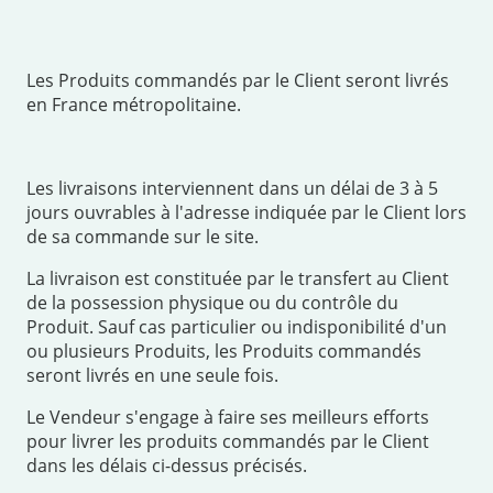
Les Produits commandés par le Client seront livrés
en France métropolitaine.
Les livraisons interviennent dans un délai de 3 à 5
jours ouvrables à l'adresse indiquée par le Client lors
de sa commande sur le site.
La livraison est constituée par le transfert au Client
de la possession physique ou du contrôle du
Produit. Sauf cas particulier ou indisponibilité d'un
ou plusieurs Produits, les Produits commandés
seront livrés en une seule fois.
Le Vendeur s'engage à faire ses meilleurs efforts
pour livrer les produits commandés par le Client
dans les délais ci-dessus précisés.