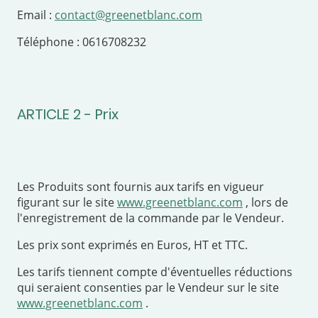
Email :
contact@greenetblanc.com
Téléphone : 0616708232
ARTICLE 2 - Prix
Les Produits sont fournis aux tarifs en vigueur
figurant sur le site
www.greenetblanc.com
, lors de
l'enregistrement de la commande par le Vendeur.
Les prix sont exprimés en Euros, HT et TTC.
Les tarifs tiennent compte d'éventuelles réductions
qui seraient consenties par le Vendeur sur le site
www.greenetblanc.com
.