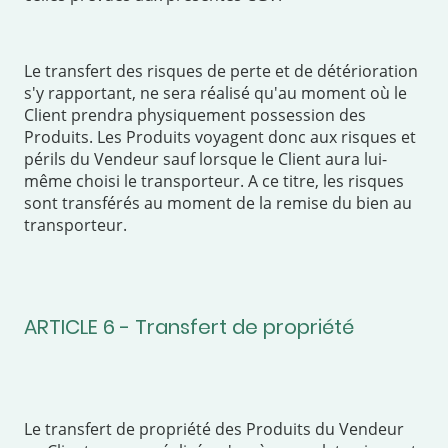
Le transfert des risques de perte et de détérioration
s'y rapportant, ne sera réalisé qu'au moment où le
Client prendra physiquement possession des
Produits. Les Produits voyagent donc aux risques et
périls du Vendeur sauf lorsque le Client aura lui-
même choisi le transporteur. A ce titre, les risques
sont transférés au moment de la remise du bien au
transporteur.
ARTICLE 6 - Transfert de propriété
Le transfert de propriété des Produits du Vendeur