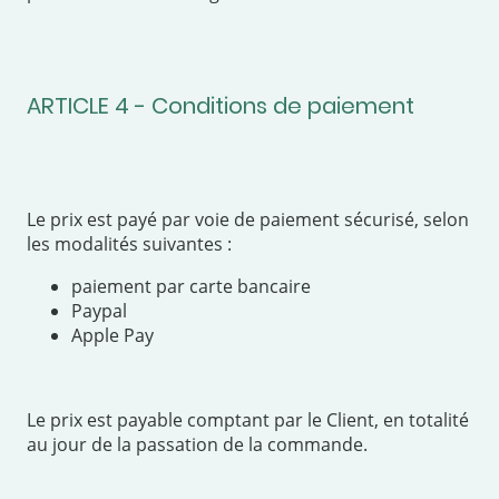
ARTICLE 4 - Conditions de paiement
Le prix est payé par voie de paiement sécurisé, selon
les modalités suivantes :
paiement par carte bancaire
Paypal
Apple Pay
Le prix est payable comptant par le Client, en totalité
au jour de la passation de la commande.