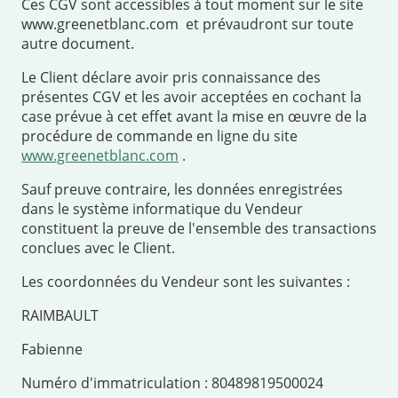
Ces CGV sont accessibles à tout moment sur le site
www.greenetblanc.com et prévaudront sur toute
autre document.
Le Client déclare avoir pris connaissance des
présentes CGV et les avoir acceptées en cochant la
case prévue à cet effet avant la mise en œuvre de la
procédure de commande en ligne du site
www.greenetblanc.com
.
Sauf preuve contraire, les données enregistrées
dans le système informatique du Vendeur
constituent la preuve de l'ensemble des transactions
conclues avec le Client.
Les coordonnées du Vendeur sont les suivantes :
RAIMBAULT
Fabienne
Numéro d'immatriculation : 80489819500024