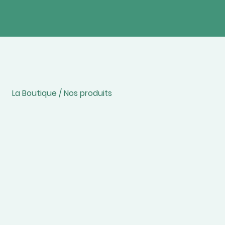
La Boutique / Nos produits