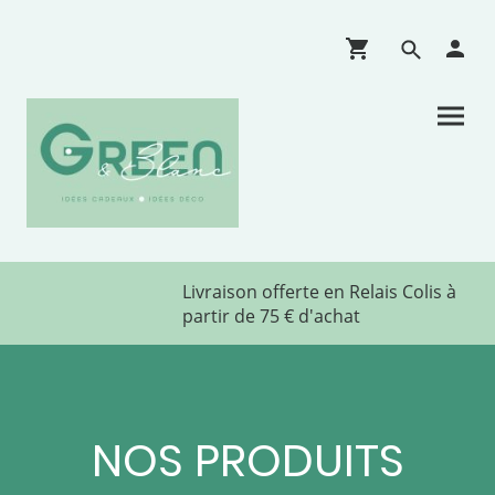
Livraison offerte en Relais Colis à
partir de 75 € d'achat
NOS PRODUITS