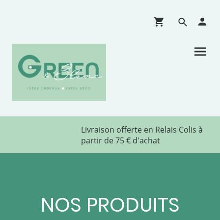
Livraison offerte en Relais Colis à
partir de 75 € d'achat
NOS PRODUITS