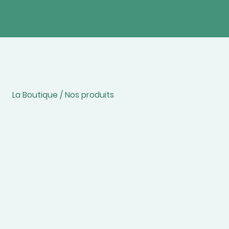
La Boutique / Nos produits