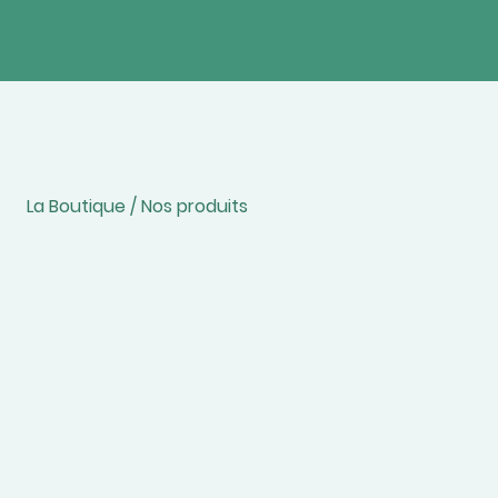
La Boutique / Nos produits