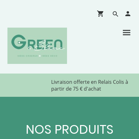
Livraison offerte en Relais Colis à
partir de 75 € d'achat
NOS PRODUITS