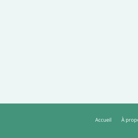
Accueil
À prop