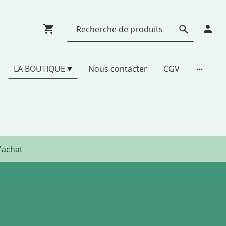
LA BOUTIQUE
Nous contacter
CGV
d'achat