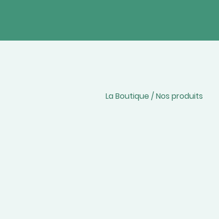
La Boutique / Nos produits