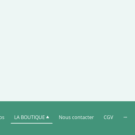
os
LA BOUTIQUE
Nous contacter
CGV