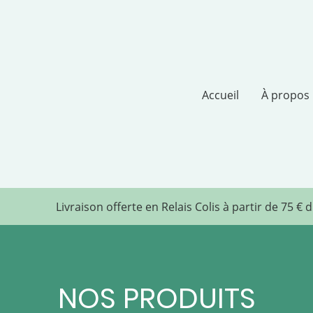
Accueil
À propos
Livraison offerte en Relais Colis à partir de 75 € 
NOS PRODUITS