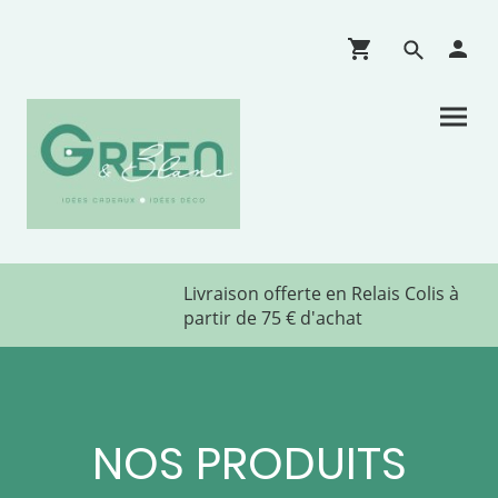
Livraison offerte en Relais Colis à
partir de 75 € d'achat
NOS PRODUITS