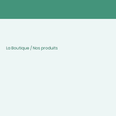
La Boutique / Nos produits